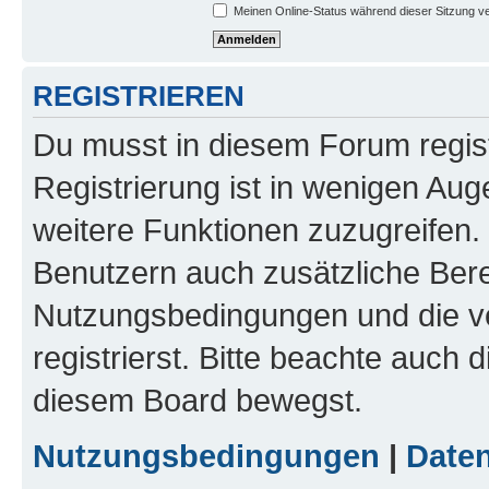
Meinen Online-Status während dieser Sitzung v
REGISTRIEREN
Du musst in diesem Forum regist
Registrierung ist in wenigen Auge
weitere Funktionen zuzugreifen. 
Benutzern auch zusätzliche Ber
Nutzungsbedingungen und die v
registrierst. Bitte beachte auch 
diesem Board bewegst.
Nutzungsbedingungen
|
Daten