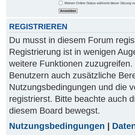
Meinen Online-Status während dieser Sitzung v
REGISTRIEREN
Du musst in diesem Forum regist
Registrierung ist in wenigen Auge
weitere Funktionen zuzugreifen. 
Benutzern auch zusätzliche Ber
Nutzungsbedingungen und die v
registrierst. Bitte beachte auch 
diesem Board bewegst.
Nutzungsbedingungen
|
Daten