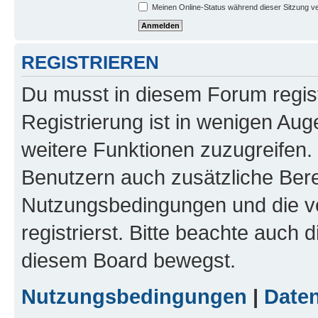
Meinen Online-Status während dieser Sitzung v
REGISTRIEREN
Du musst in diesem Forum regist
Registrierung ist in wenigen Auge
weitere Funktionen zuzugreifen. 
Benutzern auch zusätzliche Ber
Nutzungsbedingungen und die v
registrierst. Bitte beachte auch 
diesem Board bewegst.
Nutzungsbedingungen
|
Daten