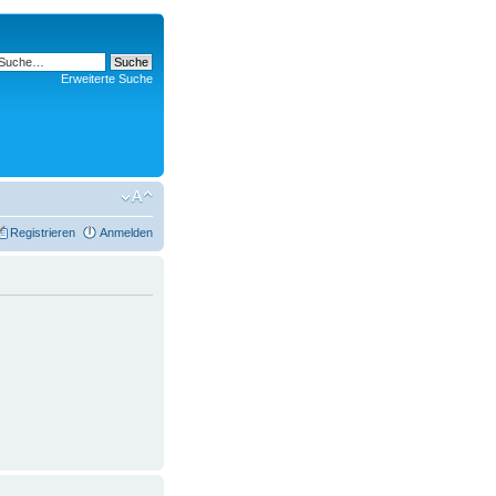
Erweiterte Suche
Registrieren
Anmelden