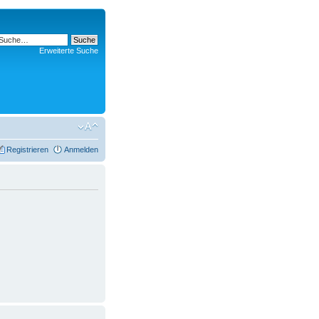
Erweiterte Suche
Registrieren
Anmelden