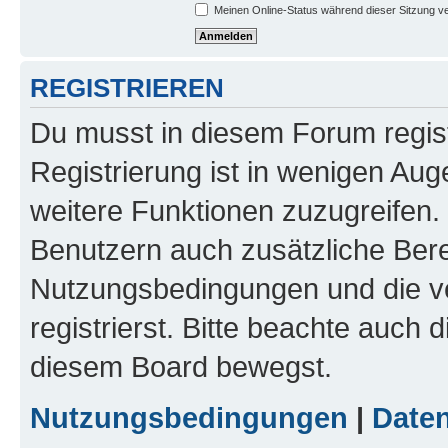
Meinen Online-Status während dieser Sitzung v
REGISTRIEREN
Du musst in diesem Forum regist
Registrierung ist in wenigen Auge
weitere Funktionen zuzugreifen. 
Benutzern auch zusätzliche Ber
Nutzungsbedingungen und die v
registrierst. Bitte beachte auch 
diesem Board bewegst.
Nutzungsbedingungen
|
Daten