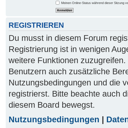
Meinen Online-Status während dieser Sitzung v
REGISTRIEREN
Du musst in diesem Forum regist
Registrierung ist in wenigen Auge
weitere Funktionen zuzugreifen. 
Benutzern auch zusätzliche Ber
Nutzungsbedingungen und die v
registrierst. Bitte beachte auch 
diesem Board bewegst.
Nutzungsbedingungen
|
Daten