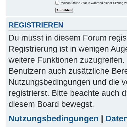
Meinen Online-Status während dieser Sitzung v
REGISTRIEREN
Du musst in diesem Forum regist
Registrierung ist in wenigen Auge
weitere Funktionen zuzugreifen. 
Benutzern auch zusätzliche Ber
Nutzungsbedingungen und die v
registrierst. Bitte beachte auch 
diesem Board bewegst.
Nutzungsbedingungen
|
Daten