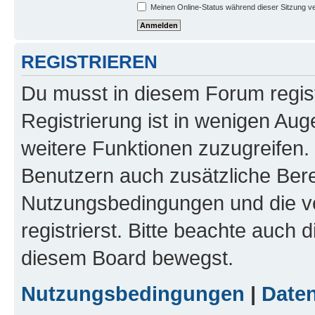
Meinen Online-Status während dieser Sitzung v
REGISTRIEREN
Du musst in diesem Forum regist
Registrierung ist in wenigen Auge
weitere Funktionen zuzugreifen. 
Benutzern auch zusätzliche Ber
Nutzungsbedingungen und die v
registrierst. Bitte beachte auch 
diesem Board bewegst.
Nutzungsbedingungen
|
Daten