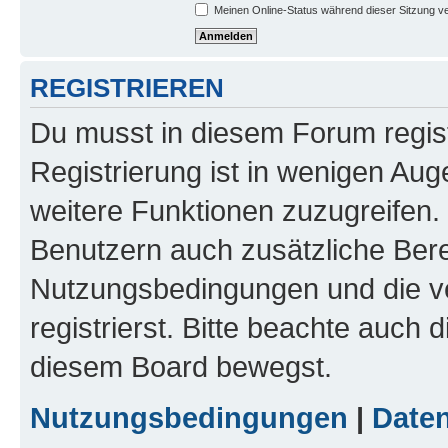
Meinen Online-Status während dieser Sitzung v
REGISTRIEREN
Du musst in diesem Forum regist
Registrierung ist in wenigen Auge
weitere Funktionen zuzugreifen. 
Benutzern auch zusätzliche Ber
Nutzungsbedingungen und die v
registrierst. Bitte beachte auch 
diesem Board bewegst.
Nutzungsbedingungen
|
Daten