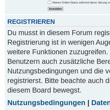
Meinen Online-Status während dieser Sitzung v
REGISTRIEREN
Du musst in diesem Forum regist
Registrierung ist in wenigen Auge
weitere Funktionen zuzugreifen. 
Benutzern auch zusätzliche Ber
Nutzungsbedingungen und die v
registrierst. Bitte beachte auch 
diesem Board bewegst.
Nutzungsbedingungen
|
Daten