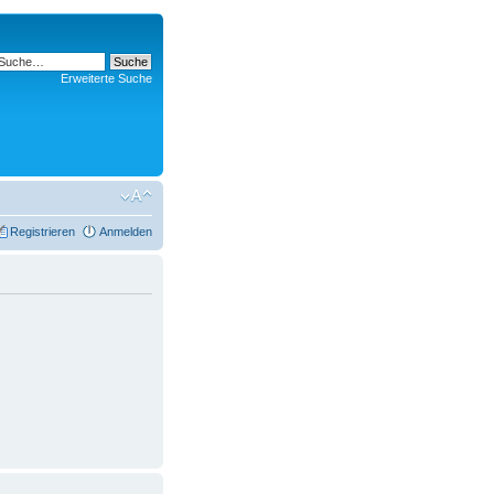
Erweiterte Suche
Registrieren
Anmelden