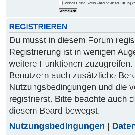
Meinen Online-Status während dieser Sitzung v
REGISTRIEREN
Du musst in diesem Forum regist
Registrierung ist in wenigen Auge
weitere Funktionen zuzugreifen. 
Benutzern auch zusätzliche Ber
Nutzungsbedingungen und die v
registrierst. Bitte beachte auch 
diesem Board bewegst.
Nutzungsbedingungen
|
Daten