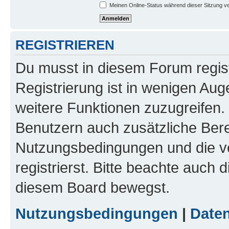
Meinen Online-Status während dieser Sitzung v
REGISTRIEREN
Du musst in diesem Forum regist
Registrierung ist in wenigen Auge
weitere Funktionen zuzugreifen. 
Benutzern auch zusätzliche Ber
Nutzungsbedingungen und die v
registrierst. Bitte beachte auch 
diesem Board bewegst.
Nutzungsbedingungen
|
Daten