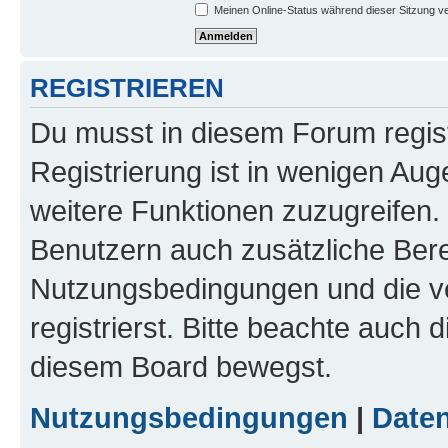
Meinen Online-Status während dieser Sitzung v
REGISTRIEREN
Du musst in diesem Forum regist
Registrierung ist in wenigen Auge
weitere Funktionen zuzugreifen. 
Benutzern auch zusätzliche Ber
Nutzungsbedingungen und die v
registrierst. Bitte beachte auch 
diesem Board bewegst.
Nutzungsbedingungen
|
Daten