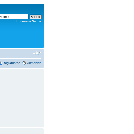
Erweiterte Suche
Registrieren
Anmelden