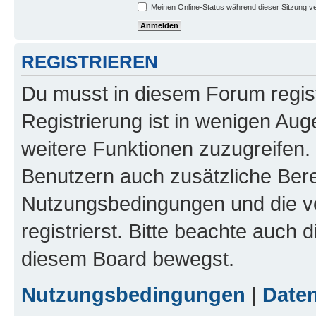
Meinen Online-Status während dieser Sitzung v
REGISTRIEREN
Du musst in diesem Forum regist
Registrierung ist in wenigen Auge
weitere Funktionen zuzugreifen. 
Benutzern auch zusätzliche Ber
Nutzungsbedingungen und die v
registrierst. Bitte beachte auch 
diesem Board bewegst.
Nutzungsbedingungen
|
Daten