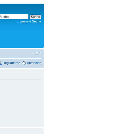
Erweiterte Suche
Registrieren
Anmelden