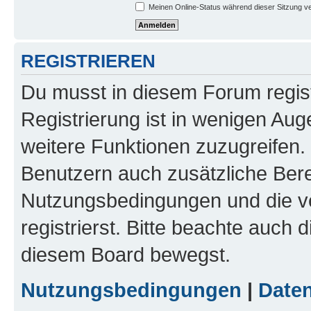
Meinen Online-Status während dieser Sitzung v
REGISTRIEREN
Du musst in diesem Forum regist
Registrierung ist in wenigen Auge
weitere Funktionen zuzugreifen. 
Benutzern auch zusätzliche Ber
Nutzungsbedingungen und die v
registrierst. Bitte beachte auch 
diesem Board bewegst.
Nutzungsbedingungen
|
Daten