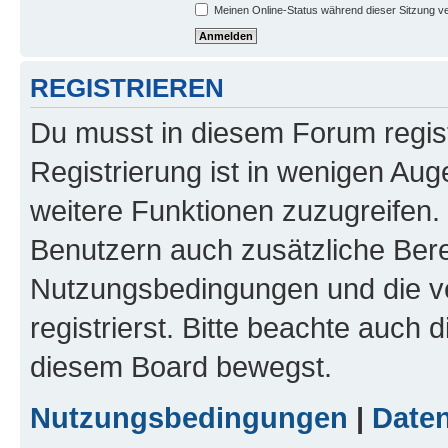
Meinen Online-Status während dieser Sitzung v
REGISTRIEREN
Du musst in diesem Forum regist
Registrierung ist in wenigen Auge
weitere Funktionen zuzugreifen. 
Benutzern auch zusätzliche Ber
Nutzungsbedingungen und die v
registrierst. Bitte beachte auch 
diesem Board bewegst.
Nutzungsbedingungen
|
Daten