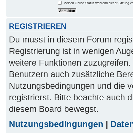
Meinen Online-Status während dieser Sitzung v
REGISTRIEREN
Du musst in diesem Forum regist
Registrierung ist in wenigen Auge
weitere Funktionen zuzugreifen. 
Benutzern auch zusätzliche Ber
Nutzungsbedingungen und die v
registrierst. Bitte beachte auch 
diesem Board bewegst.
Nutzungsbedingungen
|
Daten