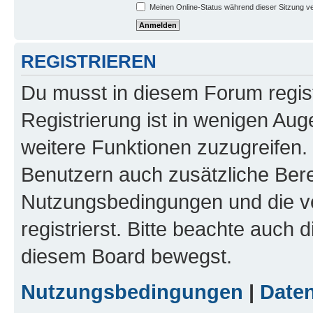
Meinen Online-Status während dieser Sitzung v
REGISTRIEREN
Du musst in diesem Forum regist
Registrierung ist in wenigen Auge
weitere Funktionen zuzugreifen. 
Benutzern auch zusätzliche Ber
Nutzungsbedingungen und die v
registrierst. Bitte beachte auch 
diesem Board bewegst.
Nutzungsbedingungen
|
Daten