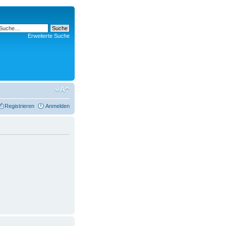
Erweiterte Suche
Registrieren
Anmelden