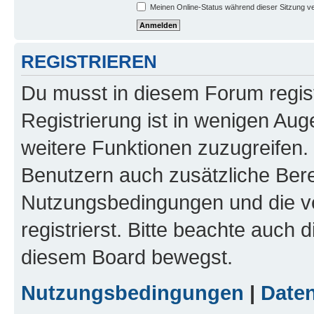
Meinen Online-Status während dieser Sitzung v
REGISTRIEREN
Du musst in diesem Forum regist
Registrierung ist in wenigen Auge
weitere Funktionen zuzugreifen. 
Benutzern auch zusätzliche Ber
Nutzungsbedingungen und die v
registrierst. Bitte beachte auch 
diesem Board bewegst.
Nutzungsbedingungen
|
Daten