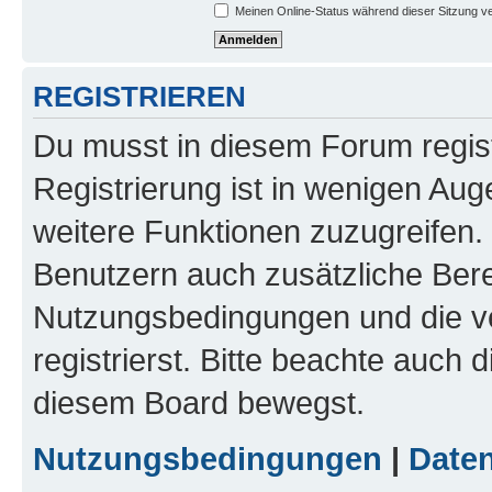
Meinen Online-Status während dieser Sitzung v
REGISTRIEREN
Du musst in diesem Forum regist
Registrierung ist in wenigen Auge
weitere Funktionen zuzugreifen. 
Benutzern auch zusätzliche Ber
Nutzungsbedingungen und die v
registrierst. Bitte beachte auch 
diesem Board bewegst.
Nutzungsbedingungen
|
Daten