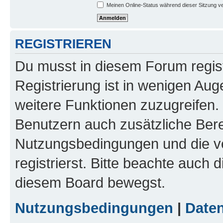
Meinen Online-Status während dieser Sitzung v
REGISTRIEREN
Du musst in diesem Forum regist
Registrierung ist in wenigen Auge
weitere Funktionen zuzugreifen. 
Benutzern auch zusätzliche Ber
Nutzungsbedingungen und die v
registrierst. Bitte beachte auch 
diesem Board bewegst.
Nutzungsbedingungen
|
Daten