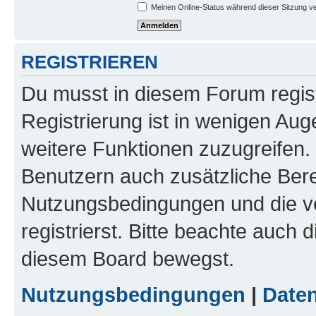
Meinen Online-Status während dieser Sitzung v
REGISTRIEREN
Du musst in diesem Forum regist
Registrierung ist in wenigen Auge
weitere Funktionen zuzugreifen. 
Benutzern auch zusätzliche Ber
Nutzungsbedingungen und die v
registrierst. Bitte beachte auch 
diesem Board bewegst.
Nutzungsbedingungen
|
Daten