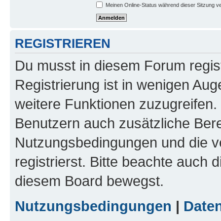
Meinen Online-Status während dieser Sitzung v
REGISTRIEREN
Du musst in diesem Forum regist
Registrierung ist in wenigen Auge
weitere Funktionen zuzugreifen. 
Benutzern auch zusätzliche Ber
Nutzungsbedingungen und die v
registrierst. Bitte beachte auch 
diesem Board bewegst.
Nutzungsbedingungen
|
Daten