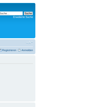
Erweiterte Suche
Registrieren
Anmelden