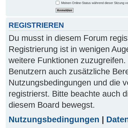
Meinen Online-Status während dieser Sitzung v
REGISTRIEREN
Du musst in diesem Forum regist
Registrierung ist in wenigen Auge
weitere Funktionen zuzugreifen. 
Benutzern auch zusätzliche Ber
Nutzungsbedingungen und die v
registrierst. Bitte beachte auch 
diesem Board bewegst.
Nutzungsbedingungen
|
Daten