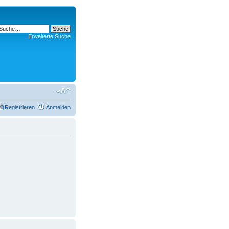
Erweiterte Suche
Registrieren
Anmelden