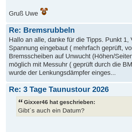
Gruß Uwe
Re: Bremsrubbeln
Hallo an alle, danke für die Tipps. Punkt 1
Spannung eingebaut ( mehrfach geprüft, v
Bremsscheiben auf Unwucht (Höhen/Seiten
möglich mit Messuhr ( geprüft durch die BM
wurde der Lenkungsdämpfer einges...
Re: 3 Tage Taunustour 2026
Gixxer46 hat geschrieben:
Gibt´s auch ein Datum?