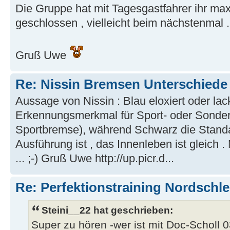
Die Gruppe hat mit Tagesgastfahrer ihr max.
geschlossen , vielleicht beim nächstenmal .
Gruß Uwe
Re: Nissin Bremsen Unterschiede
Aussage von Nissin : Blau eloxiert oder lack
Erkennungsmerkmal für Sport- oder Sonde
Sportbremse), während Schwarz die Standa
Ausführung ist , das Innenleben ist gleich .
... ;-) Gruß Uwe http://up.picr.d...
Re: Perfektionstraining Nordschle
Steini__22 hat geschrieben:
Super zu hören -wer ist mit Doc-Scholl 