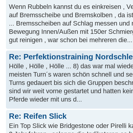
Wenn Rubbeln kannst du es einkreisen , V
auf Bremsscheibe und Bremskolben , da ist 
... Bremsscheiben auf Schlag messen und m
Bewegung Innen/Außen mit 150er Schmier
gut reinigen , war schon bei mehreren die...
Re: Perfektionstraining Nordschle
Hölle , Hölle , Hölle ... 8) das war mal wied
meisten Turn´s waren schön schnell und sehr
Turns gedauert bis sich die Gruppen besc
sind wir weit vorne gestartet und hatten kei
Pferde wieder mit uns d...
Re: Reifen Slick
Ein Top Slick wie Bridgestone oder Pirelli 