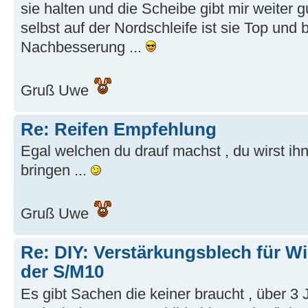
sie halten und die Scheibe gibt mir weiter 
selbst auf der Nordschleife ist sie Top und 
Nachbesserung ...
Gruß Uwe
Re: Reifen Empfehlung
Egal welchen du drauf machst , du wirst ih
bringen ...
Gruß Uwe
Re: DIY: Verstärkungsblech für W
der S/M10
Es gibt Sachen die keiner braucht , über 3 J