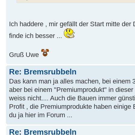
Ich haddere , mir gefällt der Start mitte der
finde ich besser ...
Gruß Uwe
Re: Bremsrubbeln
Das kann man ja alles machen, bei einem 3
aber bei einem "Premiumprodukt" in dieser P
weiss nicht.... Auch die Bauen immer güns
Profit , die Premiumprodukte haben einige Bau
du ja hier im Forum ...
Re: Bremsrubbeln