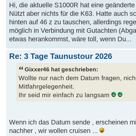
Hi, die aktuelle S1000R hat eine geändert
Nützt aber nichts für die K63. Hatte auch 
hinten auf 46 z zu tauschen, allerdings reg
möglich in Verbindung mit Gutachten (Abgas
etwas herankommst, wäre toll, wenn Du...
Re: 3 Tage Taunustour 2026
Gixxer46 hat geschrieben:
Wollte nur nach dem Datum fragen, nich
Mitfahrgelegenheit.
Ihr seid mir einfach zu langsam
Wenn ich das Datum sende , erscheinen mi
nachher , wir wollen cruisen ...