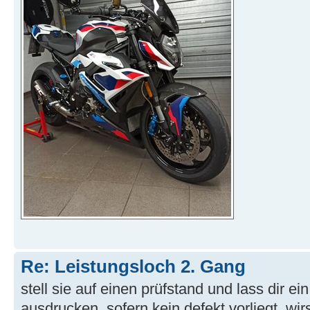
Re: Leistungsloch 2. Gang
stell sie auf einen prüfstand und lass dir e
ausdrucken. sofern kein defekt vorliegt, wir