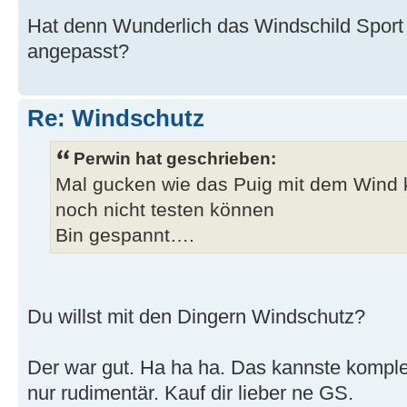
Hat denn Wunderlich das Windschild Sport
angepasst?
Re: Windschutz
Perwin hat geschrieben:
Mal gucken wie das Puig mit dem Wind 
noch nicht testen können
Bin gespannt….
Du willst mit den Dingern Windschutz?
Der war gut. Ha ha ha. Das kannste kompl
nur rudimentär. Kauf dir lieber ne GS.