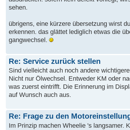
sehen.
übrigens, eine kürzere übersetzung wirst 
erkennen. das glättet lediglich etwas die 
gangwechsel.
Re: Service zurück stellen
Sind vielleicht auch noch andere wichtigere
Nicht nur Ölwechsel. Entweder KM oder n
was zuerst eintrifft. Die Erinnerung im Disp
auf Wunsch auch aus.
Re: Frage zu den Motoreinstellun
Im Prinzip machen Wheelie 's langsamer. Ke