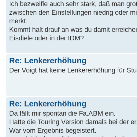
Ich bezweifle auch sehr stark, daß man g
zwischen den Einstellungen niedrig oder m
merkt.
Kommt halt drauf an was du damit erreichen 
Eisdiele oder in der IDM?
Re: Lenkererhöhung
Der Voigt hat keine Lenkererhöhung für St
Re: Lenkererhöhung
Da fällt mir spontan die Fa.ABM ein.
Hatte die Touring Version damals bei der 
War vom Ergebnis begeistert.