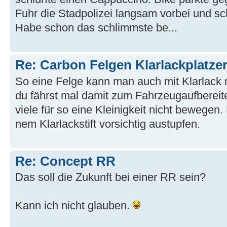
Fuhr die Stadpolizei langsam vorbei und sc
Habe schon das schlimmste be...
Re: Carbon Felgen Klarlackplatze
So eine Felge kann man auch mit Klarlack 
du fährst mal damit zum Fahrzeugaufbereite
viele für so eine Kleinigkeit nicht bewegen.
nem Klarlackstift vorsichtig austupfen.
Re: Concept RR
Das soll die Zukunft bei einer RR sein?
Kann ich nicht glauben.