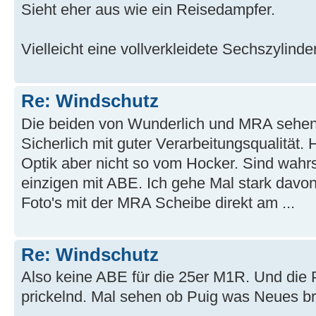
Sieht eher aus wie ein Reisedampfer.
Vielleicht eine vollverkleidete Sechszylinde
Re: Windschutz
Die beiden von Wunderlich und MRA sehen j
Sicherlich mit guter Verarbeitungsqualität. 
Optik aber nicht so vom Hocker. Sind wahrsc
einzigen mit ABE. Ich gehe Mal stark davon
Foto's mit der MRA Scheibe direkt am ...
Re: Windschutz
Also keine ABE für die 25er M1R. Und die 
prickelnd. Mal sehen ob Puig was Neues br