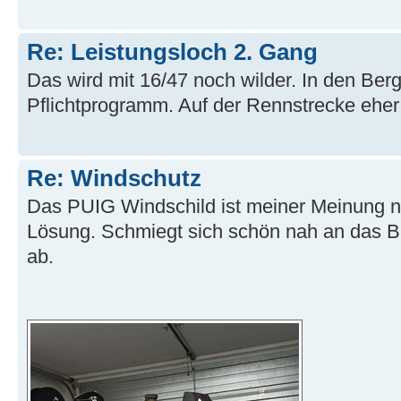
Re: Leistungsloch 2. Gang
Das wird mit 16/47 noch wilder. In den Ber
Pflichtprogramm. Auf der Rennstrecke eher
Re: Windschutz
Das PUIG Windschild ist meiner Meinung n
Lösung. Schmiegt sich schön nah an das Bik
ab.