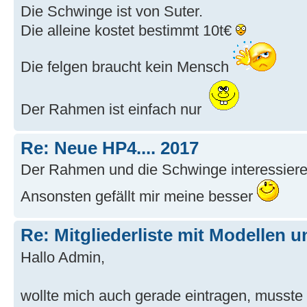
Die Schwinge ist von Suter.
Die alleine kostet bestimmt 10t€
Die felgen braucht kein Mensch
Der Rahmen ist einfach nur
Re: Neue HP4.... 2017
Der Rahmen und die Schwinge interessiere
Ansonsten gefällt mir meine besser
Re: Mitgliederliste mit Modellen u
Hallo Admin,
wollte mich auch gerade eintragen, musste a