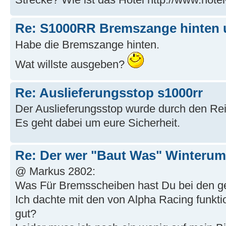
Re: S1000RR Bremszange hinten
Habe die Bremszange hinten.
Wat willste ausgeben?
Re: Auslieferungsstop s1000rr
Der Auslieferungsstop wurde durch den Reif
Es geht dabei um eure Sicherheit.
Re: Der wer "Baut Was" Winterum
@ Markus 2802:
Was Für Bremsscheiben hast Du bei den ge
Ich dachte mit den von Alpha Racing funktio
gut?