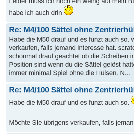
Leider muss ich noch ein wenig auf mein Bi
habe ich auch drin
Re: M4/100 Sättel ohne Zentrierhü
Habe die M50 drauf und es funzt auch so.
verkaufen, falls jemand interesse hat. scr
schonmal drauf geachtet ob die Scheiben i
Position sind wenn du die Sättel gelöst hat
immer minimal Spiel ohne die Hülsen. N...
Re: M4/100 Sättel ohne Zentrierhü
Habe die M50 drauf und es funzt auch so.
Möchte SIe übrigens verkaufen, falls jeman