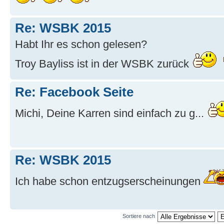
Re: WSBK 2015
Habt Ihr es schon gelesen?
Troy Bayliss ist in der WSBK zurück
Re: Facebook Seite
Michi, Deine Karren sind einfach zu g...
Re: WSBK 2015
Ich habe schon entzugserscheinungen
Sortiere nach