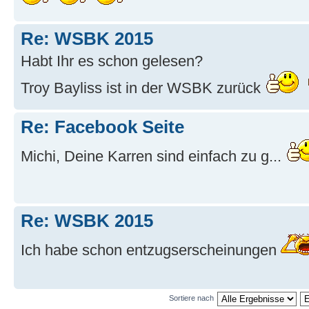
Re: WSBK 2015
Habt Ihr es schon gelesen?
Troy Bayliss ist in der WSBK zurück
Re: Facebook Seite
Michi, Deine Karren sind einfach zu g...
Re: WSBK 2015
Ich habe schon entzugserscheinungen
Sortiere nach