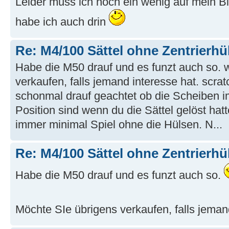
Leider muss ich noch ein wenig auf mein Bi
habe ich auch drin
Re: M4/100 Sättel ohne Zentrierhü
Habe die M50 drauf und es funzt auch so.
verkaufen, falls jemand interesse hat. scr
schonmal drauf geachtet ob die Scheiben i
Position sind wenn du die Sättel gelöst hat
immer minimal Spiel ohne die Hülsen. N...
Re: M4/100 Sättel ohne Zentrierhü
Habe die M50 drauf und es funzt auch so.
Möchte SIe übrigens verkaufen, falls jeman