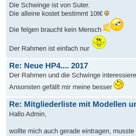
Die Schwinge ist von Suter.
Die alleine kostet bestimmt 10t€
Die felgen braucht kein Mensch
Der Rahmen ist einfach nur
Re: Neue HP4.... 2017
Der Rahmen und die Schwinge interessiere
Ansonsten gefällt mir meine besser
Re: Mitgliederliste mit Modellen u
Hallo Admin,
wollte mich auch gerade eintragen, musste a