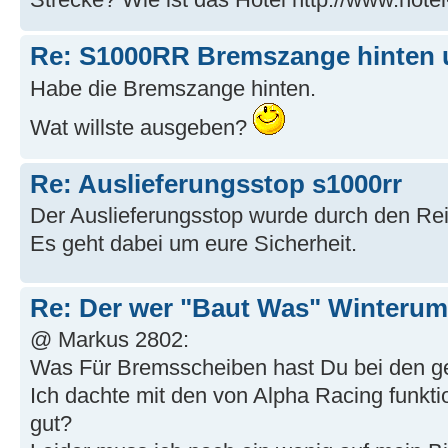
Re: S1000RR Bremszange hinten
Habe die Bremszange hinten.
Wat willste ausgeben?
Re: Auslieferungsstop s1000rr
Der Auslieferungsstop wurde durch den Reif
Es geht dabei um eure Sicherheit.
Re: Der wer "Baut Was" Winterum
@ Markus 2802:
Was Für Bremsscheiben hast Du bei den ge
Ich dachte mit den von Alpha Racing funktio
gut?