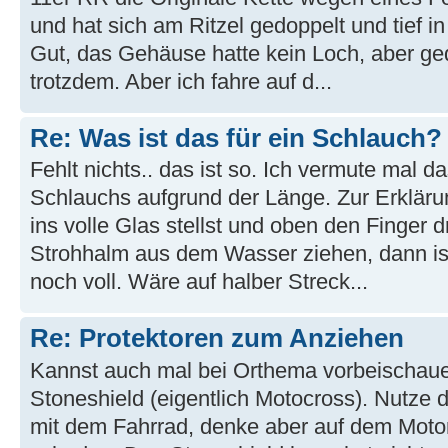
und hat sich am Ritzel gedoppelt und tief 
Gut, das Gehäuse hatte kein Loch, aber ged
trotzdem. Aber ich fahre auf d...
Re: Was ist das für ein Schlauch?
Fehlt nichts.. das ist so. Ich vermute mal d
Schlauchs aufgrund der Länge. Zur Erkläru
ins volle Glas stellst und oben den Finger dr
Strohhalm aus dem Wasser ziehen, dann is
noch voll. Wäre auf halber Streck...
Re: Protektoren zum Anziehen
Kannst auch mal bei Orthema vorbeischau
Stoneshield (eigentlich Motocross). Nutze d
mit dem Fahrrad, denke aber auf dem Moto