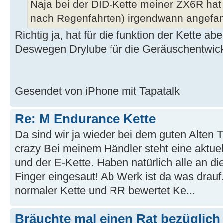
Naja bei der DID-Kette meiner ZX6R hat
nach Regenfahrten) irgendwann angefan
Richtig ja, hat für die funktion der Kette ab
Deswegen Drylube für die Geräuschentwick
Gesendet von iPhone mit Tapatalk
Re: M Endurance Kette
Da sind wir ja wieder bei dem guten Alte
crazy Bei meinem Händler steht eine aktuel
und der E-Kette. Haben natürlich alle an di
Finger eingesaut! Ab Werk ist da was drauf
normaler Kette und RR bewertet Ke...
Bräuchte mal einen Rat bezüglic