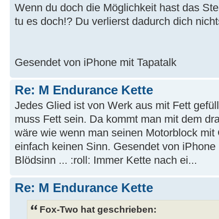
Wenn du doch die Möglichkeit hast das Ste
tu es doch!? Du verlierst dadurch dich nicht
Gesendet von iPhone mit Tapatalk
Re: M Endurance Kette
Jedes Glied ist von Werk aus mit Fett gefü
muss Fett sein. Da kommt man mit dem dra
wäre wie wenn man seinen Motorblock mit 
einfach keinen Sinn. Gesendet von iPhone 
Blödsinn ... :roll: Immer Kette nach ei...
Re: M Endurance Kette
Fox-Two hat geschrieben: