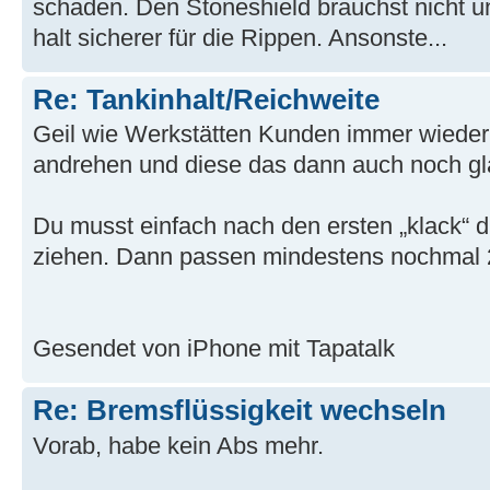
schaden. Den Stoneshield brauchst nicht u
halt sicherer für die Rippen. Ansonste...
Re: Tankinhalt/Reichweite
Geil wie Werkstätten Kunden immer wieder
andrehen und diese das dann auch noch g
Du musst einfach nach den ersten „klack“ di
ziehen. Dann passen mindestens nochmal 2 
Gesendet von iPhone mit Tapatalk
Re: Bremsflüssigkeit wechseln
Vorab, habe kein Abs mehr.