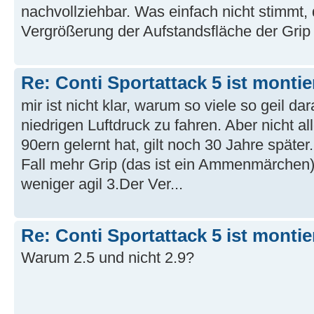
nachvollziehbar. Was einfach nicht stimmt,
Vergrößerung der Aufstandsfläche der Grip 
Re: Conti Sportattack 5 ist montie
mir ist nicht klar, warum so viele so geil da
niedrigen Luftdruck zu fahren. Aber nicht a
90ern gelernt hat, gilt noch 30 Jahre später
Fall mehr Grip (das ist ein Ammenmärchen)
weniger agil 3.Der Ver...
Re: Conti Sportattack 5 ist montie
Warum 2.5 und nicht 2.9?