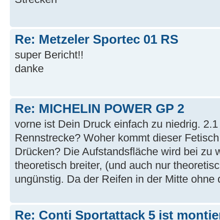
Re: Metzeler Sportec 01 RS
super Bericht!!
danke
Re: MICHELIN POWER GP 2
vorne ist Dein Druck einfach zu niedrig. 2.1
Rennstrecke? Woher kommt dieser Fetisch 
Drücken? Die Aufstandsfläche wird bei zu 
theoretisch breiter, (und auch nur theoretis
ungünstig. Da der Reifen in der Mitte ohne d
Re: Conti Sportattack 5 ist montie