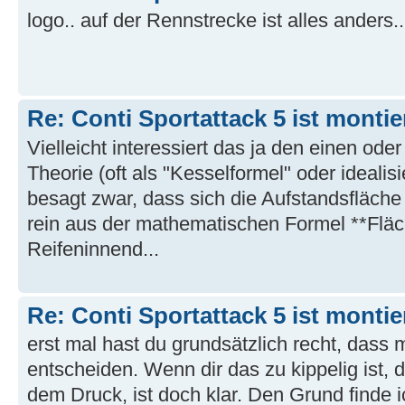
logo.. auf der Rennstrecke ist alles anders..
Re: Conti Sportattack 5 ist montie
Vielleicht interessiert das ja den einen ode
Theorie (oft als "Kesselformel" oder idealis
besagt zwar, dass sich die Aufstandsfläche
rein aus der mathematischen Formel **Fläc
Reifeninnend...
Re: Conti Sportattack 5 ist montie
erst mal hast du grundsätzlich recht, dass 
entscheiden. Wenn dir das zu kippelig ist, 
dem Druck, ist doch klar. Den Grund finde