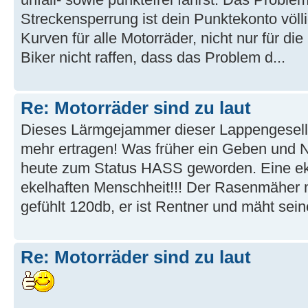
Streckensperrung ist dein Punktekonto völli
Kurven für alle Motorräder, nicht nur für die
Biker nicht raffen, dass das Problem d...
Re: Motorräder sind zu laut
Dieses Lärmgejammer dieser Lappengesell
mehr ertragen! Was früher ein Geben und N
heute zum Status HASS geworden. Eine eke
ekelhaften Menschheit!!! Der Rasenmäher
gefühlt 120db, er ist Rentner und mäht sein
Re: Motorräder sind zu laut