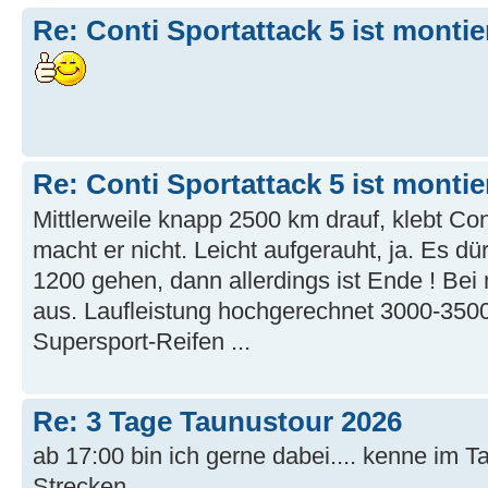
Re: Conti Sportattack 5 ist montie
Re: Conti Sportattack 5 ist montie
Mittlerweile knapp 2500 km drauf, klebt Con
macht er nicht. Leicht aufgerauht, ja. Es d
1200 gehen, dann allerdings ist Ende ! Bei 
aus. Laufleistung hochgerechnet 3000-350
Supersport-Reifen ...
Re: 3 Tage Taunustour 2026
ab 17:00 bin ich gerne dabei.... kenne im Ta
Strecken