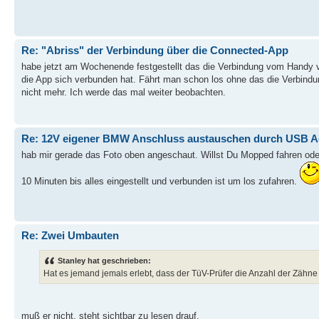
Re: "Abriss" der Verbindung über die Connected-App
habe jetzt am Wochenende festgestellt das die Verbindung vom Handy 
die App sich verbunden hat. Fährt man schon los ohne das die Verbindu
nicht mehr. Ich werde das mal weiter beobachten.
Re: 12V eigener BMW Anschluss austauschen durch USB A
hab mir gerade das Foto oben angeschaut. Willst Du Mopped fahren ode
10 Minuten bis alles eingestellt und verbunden ist um los zufahren.
Re: Zwei Umbauten
Stanley hat geschrieben:
Hat es jemand jemals erlebt, dass der TüV-Prüfer die Anzahl der Zähne
muß er nicht, steht sichtbar zu lesen drauf.