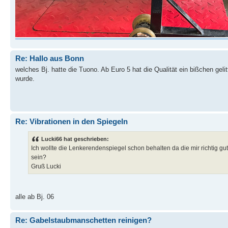
Re: Hallo aus Bonn
welches Bj. hatte die Tuono. Ab Euro 5 hat die Qualität ein bißchen geli
wurde.
Re: Vibrationen in den Spiegeln
Lucki66 hat geschrieben:
Ich wollte die Lenkerendenspiegel schon behalten da die mir richtig gu
sein?
Gruß Lucki
alle ab Bj. 06
Re: Gabelstaubmanschetten reinigen?