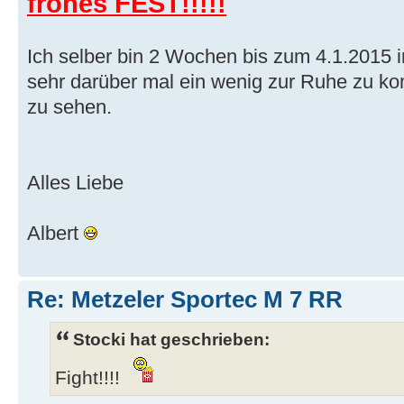
frohes FEST!!!!!
Ich selber bin 2 Wochen bis zum 4.1.2015 
sehr darüber mal ein wenig zur Ruhe zu k
zu sehen.
Alles Liebe
Albert
Re: Metzeler Sportec M 7 RR
Stocki hat geschrieben:
Fight!!!!