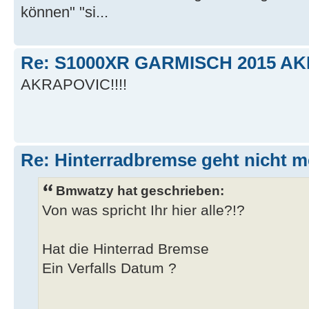
können" "si...
Re: S1000XR GARMISCH 2015 A
AKRAPOVIC!!!!
Re: Hinterradbremse geht nicht m
Bmwatzy hat geschrieben:
Von was spricht Ihr hier alle?!?
Hat die Hinterrad Bremse
Ein Verfalls Datum ?