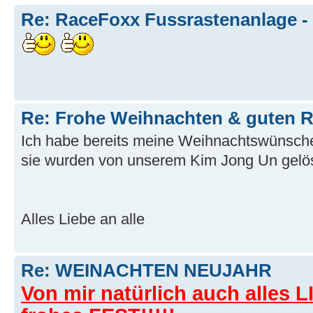
Re: RaceFoxx Fussrastenanlage -
Re: Frohe Weihnachten & guten R
Ich habe bereits meine Weihnachtswünsche
sie wurden von unserem Kim Jong Un gelö
Alles Liebe an alle
Re: WEINACHTEN NEUJAHR
Von mir natürlich auch alles 