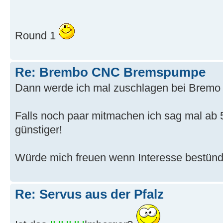
Round 1
Re: Brembo CNC Bremspumpe
Dann werde ich mal zuschlagen bei Brem
Falls noch paar mitmachen ich sag mal ab 5 
günstiger!
Würde mich freuen wenn Interesse bestünde..
Re: Servus aus der Pfalz