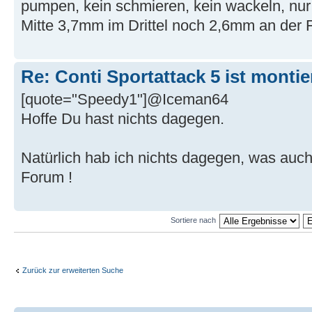
pumpen, kein schmieren, kein wackeln, nur V
Mitte 3,7mm im Drittel noch 2,6mm an der
Re: Conti Sportattack 5 ist montie
[quote="Speedy1"]@Iceman64
Hoffe Du hast nichts dagegen.
Natürlich hab ich nichts dagegen, was auch ?
Forum !
Sortiere nach
Zurück zur erweiterten Suche