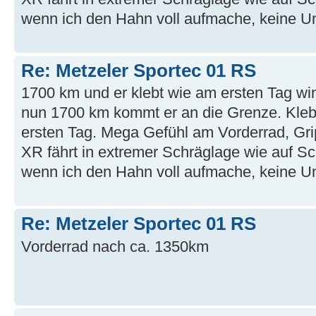
wenn ich den Hahn voll aufmache, keine Un
Re: Metzeler Sportec 01 RS
1700 km und er klebt wie am ersten Tag 
nun 1700 km kommt er an die Grenze. Kle
ersten Tag. Mega Gefühl am Vorderrad, Gri
XR fährt in extremer Schräglage wie auf 
wenn ich den Hahn voll aufmache, keine Un
Re: Metzeler Sportec 01 RS
Vorderrad nach ca. 1350km