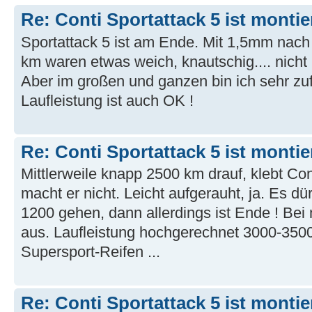
Re: Conti Sportattack 5 ist montie
Sportattack 5 ist am Ende. Mit 1,5mm nach
km waren etwas weich, knautschig.... nicht
Aber im großen und ganzen bin ich sehr zu
Laufleistung ist auch OK !
Re: Conti Sportattack 5 ist montie
Mittlerweile knapp 2500 km drauf, klebt Con
macht er nicht. Leicht aufgerauht, ja. Es d
1200 gehen, dann allerdings ist Ende ! Bei 
aus. Laufleistung hochgerechnet 3000-350
Supersport-Reifen ...
Re: Conti Sportattack 5 ist montie