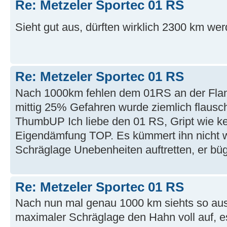
Re: Metzeler Sportec 01 RS
Sieht gut aus, dürften wirklich 2300 km w
Re: Metzeler Sportec 01 RS
Nach 1000km fehlen dem 01RS an der Flan
mittig 25% Gefahren wurde ziemlich flauschi
ThumbUP Ich liebe den 01 RS, Gript wie ke
Eigendämfung TOP. Es kümmert ihn nicht 
Schräglage Unebenheiten auftretten, er büge
Re: Metzeler Sportec 01 RS
Nach nun mal genau 1000 km siehts so aus.
maximaler Schräglage den Hahn voll auf, e