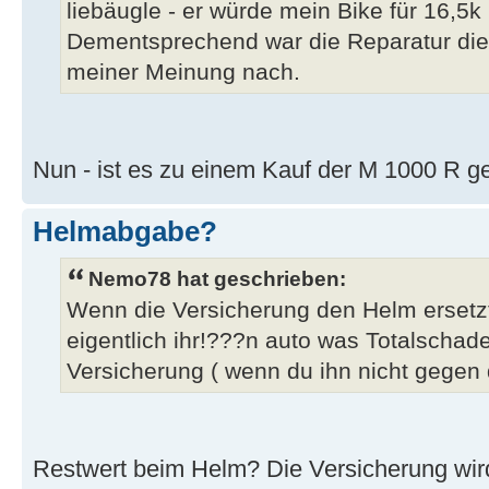
liebäugle - er würde mein Bike für 16,5
Dementsprechend war die Reparatur die 
meiner Meinung nach.
Nun - ist es zu einem Kauf der M 1000 R
Helmabgabe?
Nemo78 hat geschrieben:
Wenn die Versicherung den Helm ersetzt
eigentlich ihr!???n auto was Totalschade
Versicherung ( wenn du ihn nicht gegen 
Restwert beim Helm? Die Versicherung wird 