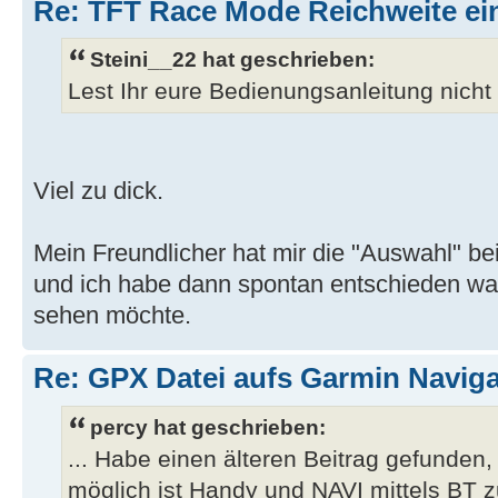
Re: TFT Race Mode Reichweite ein
Steini__22 hat geschrieben:
Lest Ihr eure Bedienungsanleitung nicht
Viel zu dick.
Mein Freundlicher hat mir die "Auswahl" bei
und ich habe dann spontan entschieden wa
sehen möchte.
Re: GPX Datei aufs Garmin Naviga
percy hat geschrieben:
... Habe einen älteren Beitrag gefunden,
möglich ist Handy und NAVI mittels BT z