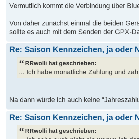
Vermutlich kommt die Verbindung über Blue
Von daher zunächst einmal die beiden Ger
sollte es auch mit dem Senden der GPX-Dat
Re: Saison Kennzeichen, ja oder 
RRwolli hat geschrieben:
... Ich habe monatliche Zahlung und zah
Na dann würde ich auch keine "Jahreszah
Re: Saison Kennzeichen, ja oder 
RRwolli hat geschrieben: