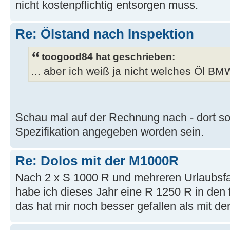
nicht kostenpflichtig entsorgen muss.
Re: Ölstand nach Inspektion
toogood84 hat geschrieben:
... aber ich weiß ja nicht welches Öl BM
Schau mal auf der Rechnung nach - dort sol
Spezifikation angegeben worden sein.
Re: Dolos mit der M1000R
Nach 2 x S 1000 R und mehreren Urlaubsfahr
habe ich dieses Jahr eine R 1250 R in den 
das hat mir noch besser gefallen als mit de