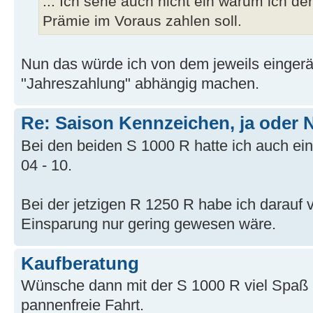
... Ich sehe auch nicht ein warum ich de
Prämie im Voraus zahlen soll.
Nun das würde ich von dem jeweils einger
"Jahreszahlung" abhängig machen.
Re: Saison Kennzeichen, ja oder 
Bei den beiden S 1000 R hatte ich auch e
04 - 10.
Bei der jetzigen R 1250 R habe ich darauf v
Einsparung nur gering gewesen wäre.
Kaufberatung
Wünsche dann mit der S 1000 R viel Spaß 
pannenfreie Fahrt.