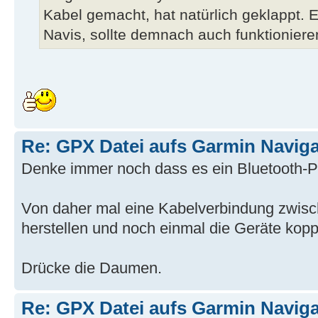
Kabel gemacht, hat natürlich geklappt. 
Navis, sollte demnach auch funktioniere
Re: GPX Datei aufs Garmin Naviga
Denke immer noch dass es ein Bluetooth-Pr
Von daher mal eine Kabelverbindung zwis
herstellen und noch einmal die Geräte kopp
Drücke die Daumen.
Re: GPX Datei aufs Garmin Naviga