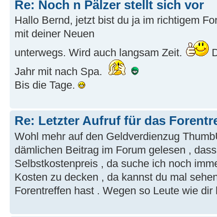
Re: Noch n Pälzer stellt sich vor
Hallo Bernd, jetzt bist du ja im richtigem F
mit deiner Neuen
unterwegs. Wird auch langsam Zeit.
D
Jahr mit nach Spa.
Bis die Tage.
Re: Letzter Aufruf für das Forentr
Wohl mehr auf den Geldverdienzug Thumb
dämlichen Beitrag im Forum gelesen , dass 
Selbstkostenpreis , da suche ich noch imm
Kosten zu decken , da kannst du mal sehe
Forentreffen hast . Wegen so Leute wie dir 