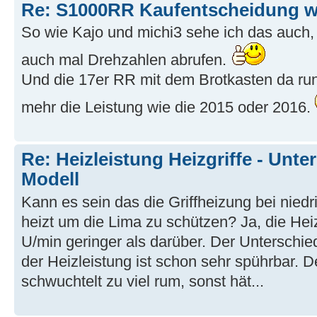
Re: S1000RR Kaufentscheidung w
So wie Kajo und michi3 sehe ich das auch
auch mal Drehzahlen abrufen.
Und die 17er RR mit dem Brotkasten da run
mehr die Leistung wie die 2015 oder 2016.
Re: Heizleistung Heizgriffe - Unt
Modell
Kann es sein das die Griffheizung bei nie
heizt um die Lima zu schützen? Ja, die Heiz
U/min geringer als darüber. Der Unterschi
der Heizleistung ist schon sehr spührbar. D
schwuchtelt zu viel rum, sonst hät...