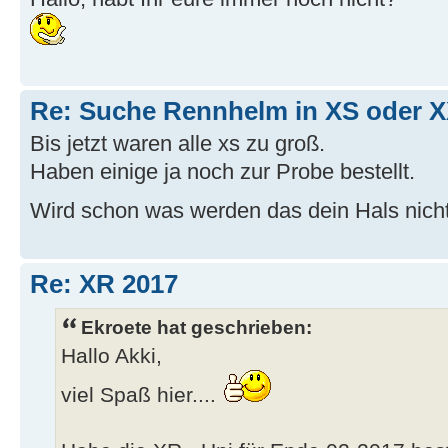
Re: Suche Rennhelm in XS oder 
Bis jetzt waren alle xs zu groß.
Haben einige ja noch zur Probe bestellt.
Wird schon was werden das dein Hals nicht
Re: XR 2017
Ekroete hat geschrieben:
Hallo Akki,
viel Spaß hier....