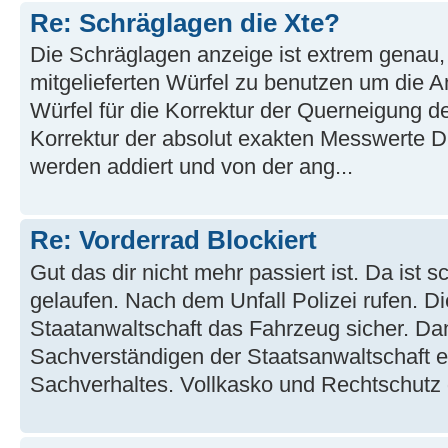
Re: Schräglagen die Xte?
Die Schräglagen anzeige ist extrem genau, 
mitgelieferten Würfel zu benutzen um die An
Würfel für die Korrektur der Querneigung de
Korrektur der absolut exakten Messwerte D
werden addiert und von der ang...
Re: Vorderrad Blockiert
Gut das dir nicht mehr passiert ist. Da ist s
gelaufen. Nach dem Unfall Polizei rufen. Di
Staatanwaltschaft das Fahrzeug sicher. Dan
Sachverständigen der Staatsanwaltschaft 
Sachverhaltes. Vollkasko und Rechtschutz di