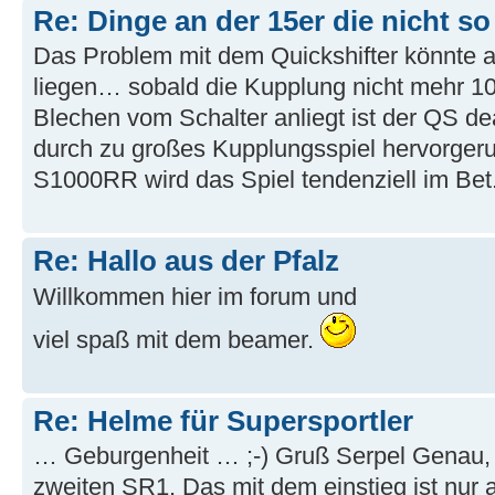
Re: Dinge an der 15er die nicht so
Das Problem mit dem Quickshifter könnte 
liegen… sobald die Kupplung nicht mehr 1
Blechen vom Schalter anliegt ist der QS dea
durch zu großes Kupplungsspiel hervorgeru
S1000RR wird das Spiel tendenziell im Bet.
Re: Hallo aus der Pfalz
Willkommen hier im forum und
viel spaß mit dem beamer.
Re: Helme für Supersportler
… Geburgenheit … ;-) Gruß Serpel Genau,
zweiten SR1. Das mit dem einstieg ist nur