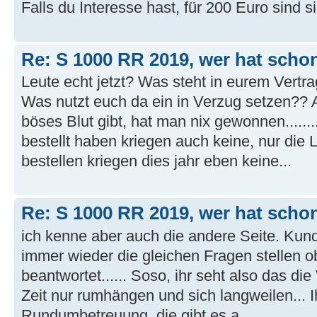
Falls du Interesse hast, für 200 Euro sind s
Re: S 1000 RR 2019, wer hat schon
Leute echt jetzt? Was steht in eurem Ver
Was nutzt euch da ein in Verzug setzen??
böses Blut gibt, hat man nix gewonnen.......
bestellt haben kriegen auch keine, nur die L
bestellen kriegen dies jahr eben keine...
Re: S 1000 RR 2019, wer hat schon
ich kenne aber auch die andere Seite. Kun
immer wieder die gleichen Fragen stellen 
beantwortet...... Soso, ihr seht also das di
Zeit nur rumhängen und sich langweilen... I
Rundumbetreuung, die gibt es a...