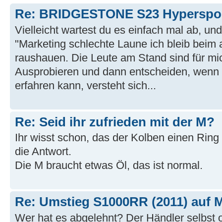
Re: BRIDGESTONE S23 Hyperspo
Vielleicht wartest du es einfach mal ab, und
"Marketing schlechte Laune ich bleib beim a
raushauen. Die Leute am Stand sind für mic
Ausprobieren und dann entscheiden, wenn
erfahren kann, versteht sich...
Re: Seid ihr zufrieden mit der M?
Ihr wisst schon, das der Kolben einen Ring
die Antwort.
Die M braucht etwas Öl, das ist normal.
Re: Umstieg S1000RR (2011) auf
Wer hat es abgelehnt? Der Händler selbst