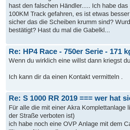
hast den falschen Händler..... Ich habe das 
100KM Track gefahren, es ist etwas besser 
sicher das die Scheiben krumm sind? Wurd
bestätigt? Hast du mal die Gabelkl...
Re: HP4 Race - 750er Serie - 171 k
Wenn du wirklich eine willst dann kriegst d
Ich kann dir da einen Kontakt vermitteln .
Re: S 1000 RR 2019 === wer hat s
Für alle die mit einer Akra Komplettanlage l
der Straße verboten ist)
ich habe noch eine OVP Anlage mit dem Ca