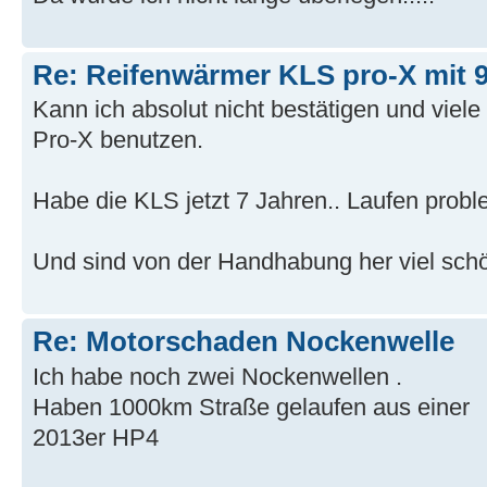
Re: Reifenwärmer KLS pro-X mit 9
Kann ich absolut nicht bestätigen und viele
Pro-X benutzen.
Habe die KLS jetzt 7 Jahren.. Laufen proble
Und sind von der Handhabung her viel schöne
Re: Motorschaden Nockenwelle
Ich habe noch zwei Nockenwellen .
Haben 1000km Straße gelaufen aus einer
2013er HP4