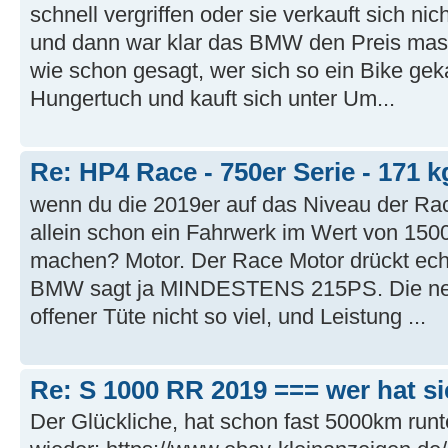
schnell vergriffen oder sie verkauft sich nich
und dann war klar das BMW den Preis mas
wie schon gesagt, wer sich so ein Bike geka
Hungertuch und kauft sich unter Um...
Re: HP4 Race - 750er Serie - 171 k
wenn du die 2019er auf das Niveau der Rac
allein schon ein Fahrwerk im Wert von 15000
machen? Motor. Der Race Motor drückt ech
BMW sagt ja MINDESTENS 215PS. Die ne
offener Tüte nicht so viel, und Leistung ...
Re: S 1000 RR 2019 === wer hat s
Der Glückliche, hat schon fast 5000km runt