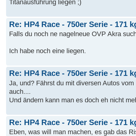
Titanausführung liegen ;)
Re: HP4 Race - 750er Serie - 171 k
Falls du noch ne nagelneue OVP Akra suchst
Ich habe noch eine liegen.
Re: HP4 Race - 750er Serie - 171 k
Ja, und? Fährst du mit diversen Autos vom H
auch....
Und ändern kann man es doch eh nicht mehr.
Re: HP4 Race - 750er Serie - 171 k
Eben, was will man machen, es gab das Ris