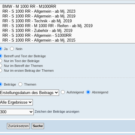
Ja
Nein
Betreff und Text der Beiträge
Nur im Text der Beiträge
Nur im Betreff der Themen
Nur im ersten Beitrag der Themen
Beiträge
Themen
Aufsteigend
Absteigend
Zeichen der Beiträge anzeigen