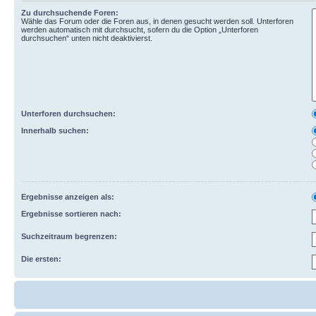
Zu durchsuchende Foren:
Wähle das Forum oder die Foren aus, in denen gesucht werden soll. Unterforen
werden automatisch mit durchsucht, sofern du die Option „Unterforen
durchsuchen“ unten nicht deaktivierst.
Unterforen durchsuchen:
Innerhalb suchen:
Ergebnisse anzeigen als:
Ergebnisse sortieren nach:
Suchzeitraum begrenzen:
Die ersten: