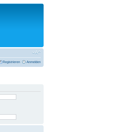
Registrieren
Anmelden