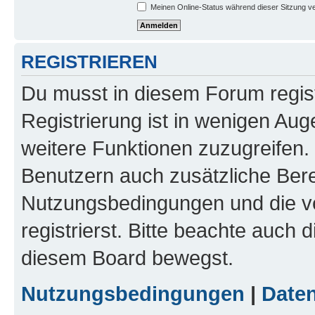
Meinen Online-Status während dieser Sitzung v
REGISTRIEREN
Du musst in diesem Forum regist
Registrierung ist in wenigen Auge
weitere Funktionen zuzugreifen. 
Benutzern auch zusätzliche Ber
Nutzungsbedingungen und die v
registrierst. Bitte beachte auch 
diesem Board bewegst.
Nutzungsbedingungen
|
Daten