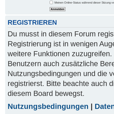
Meinen Online-Status während dieser Sitzung v
REGISTRIEREN
Du musst in diesem Forum regist
Registrierung ist in wenigen Auge
weitere Funktionen zuzugreifen. 
Benutzern auch zusätzliche Ber
Nutzungsbedingungen und die v
registrierst. Bitte beachte auch 
diesem Board bewegst.
Nutzungsbedingungen
|
Daten