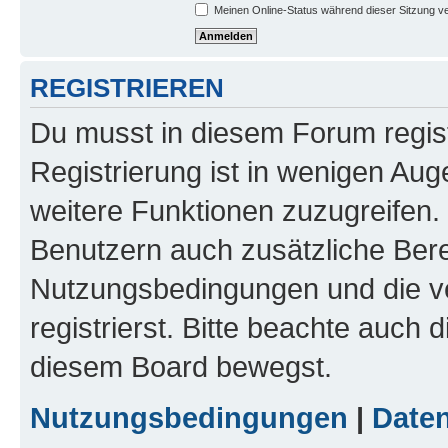
Meinen Online-Status während dieser Sitzung v
REGISTRIEREN
Du musst in diesem Forum regist
Registrierung ist in wenigen Auge
weitere Funktionen zuzugreifen. 
Benutzern auch zusätzliche Ber
Nutzungsbedingungen und die v
registrierst. Bitte beachte auch 
diesem Board bewegst.
Nutzungsbedingungen
|
Daten