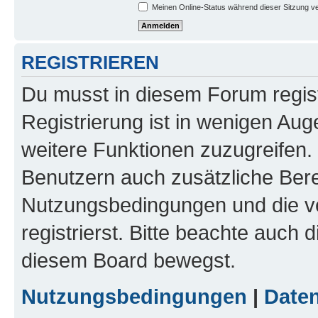
Meinen Online-Status während dieser Sitzung v
REGISTRIEREN
Du musst in diesem Forum regist
Registrierung ist in wenigen Auge
weitere Funktionen zuzugreifen. 
Benutzern auch zusätzliche Ber
Nutzungsbedingungen und die v
registrierst. Bitte beachte auch 
diesem Board bewegst.
Nutzungsbedingungen
|
Daten