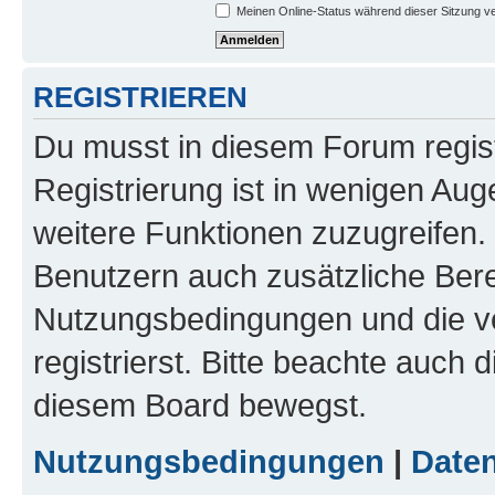
Meinen Online-Status während dieser Sitzung v
REGISTRIEREN
Du musst in diesem Forum regist
Registrierung ist in wenigen Auge
weitere Funktionen zuzugreifen. 
Benutzern auch zusätzliche Ber
Nutzungsbedingungen und die v
registrierst. Bitte beachte auch 
diesem Board bewegst.
Nutzungsbedingungen
|
Daten