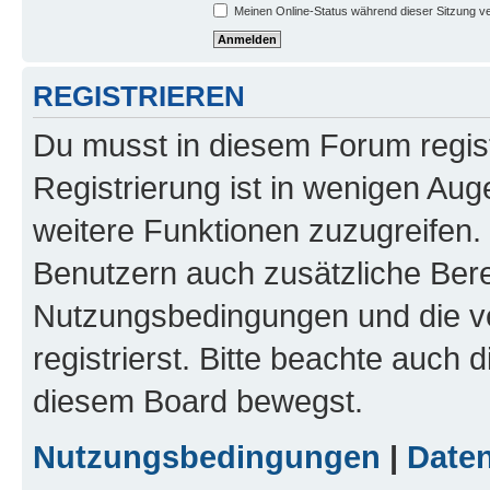
Meinen Online-Status während dieser Sitzung v
REGISTRIEREN
Du musst in diesem Forum regist
Registrierung ist in wenigen Auge
weitere Funktionen zuzugreifen. 
Benutzern auch zusätzliche Ber
Nutzungsbedingungen und die v
registrierst. Bitte beachte auch 
diesem Board bewegst.
Nutzungsbedingungen
|
Daten